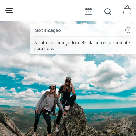
Notificação
A data de começo foi definida automaticamente
para hoje.