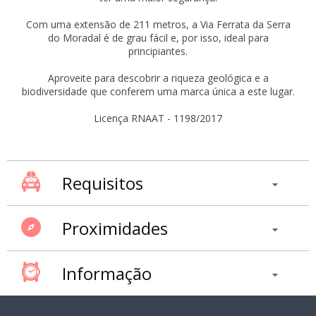
Com uma extensão de 211 metros, a Via Ferrata da Serra
do Moradal é de grau fácil e, por isso, ideal para
principiantes.
Aproveite para descobrir a riqueza geológica e a
biodiversidade que conferem uma marca única a este lugar.
Licença RNAAT - 1198/2017
Requisitos
Proximidades
Informação