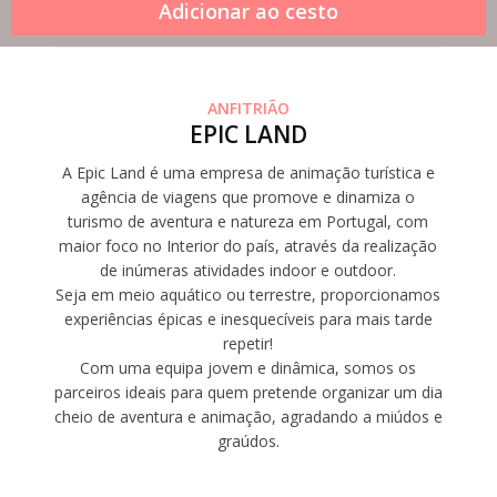
ANFITRIÃO
EPIC LAND
A Epic Land é uma empresa de animação turística e
agência de viagens que promove e dinamiza o
turismo de aventura e natureza em Portugal, com
maior foco no Interior do país, através da realização
de inúmeras atividades indoor e outdoor.
Seja em meio aquático ou terrestre, proporcionamos
experiências épicas e inesquecíveis para mais tarde
repetir!
Com uma equipa jovem e dinâmica, somos os
parceiros ideais para quem pretende organizar um dia
cheio de aventura e animação, agradando a miúdos e
graúdos.