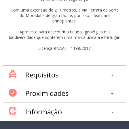
Com uma extensão de 211 metros, a Via Ferrata da Serra
do Moradal é de grau fácil e, por isso, ideal para
principiantes.
Aproveite para descobrir a riqueza geológica e a
biodiversidade que conferem uma marca única a este lugar.
Licença RNAAT - 1198/2017
Requisitos
Proximidades
Informação