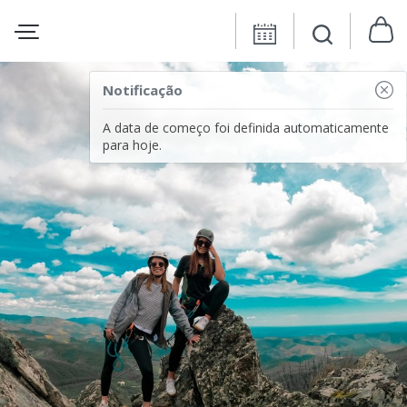
Notificação
A data de começo foi definida automaticamente
para hoje.