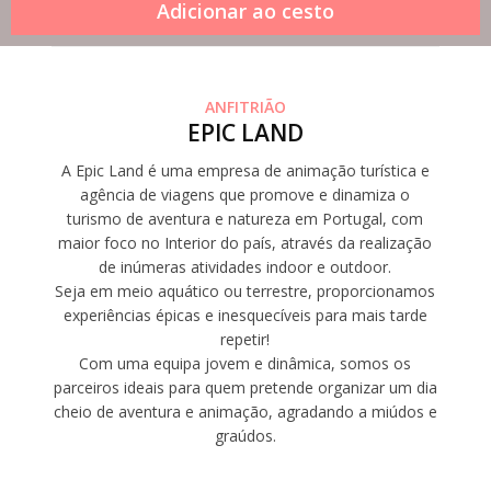
ANFITRIÃO
EPIC LAND
A Epic Land é uma empresa de animação turística e
agência de viagens que promove e dinamiza o
turismo de aventura e natureza em Portugal, com
maior foco no Interior do país, através da realização
de inúmeras atividades indoor e outdoor.
Seja em meio aquático ou terrestre, proporcionamos
experiências épicas e inesquecíveis para mais tarde
repetir!
Com uma equipa jovem e dinâmica, somos os
parceiros ideais para quem pretende organizar um dia
cheio de aventura e animação, agradando a miúdos e
graúdos.