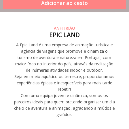
ANFITRIÃO
EPIC LAND
A Epic Land é uma empresa de animação turística e
agência de viagens que promove e dinamiza o
turismo de aventura e natureza em Portugal, com
maior foco no Interior do país, através da realização
de inúmeras atividades indoor e outdoor.
Seja em meio aquático ou terrestre, proporcionamos
experiências épicas e inesquecíveis para mais tarde
repetir!
Com uma equipa jovem e dinâmica, somos os
parceiros ideais para quem pretende organizar um dia
cheio de aventura e animação, agradando a miúdos e
graúdos.