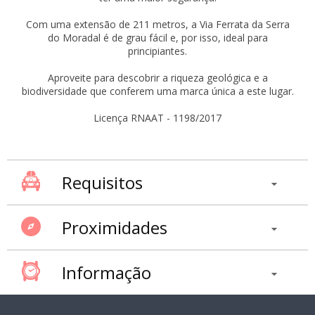
Com uma extensão de 211 metros, a Via Ferrata da Serra
do Moradal é de grau fácil e, por isso, ideal para
principiantes.
Aproveite para descobrir a riqueza geológica e a
biodiversidade que conferem uma marca única a este lugar.
Licença RNAAT - 1198/2017
Requisitos
Proximidades
Informação