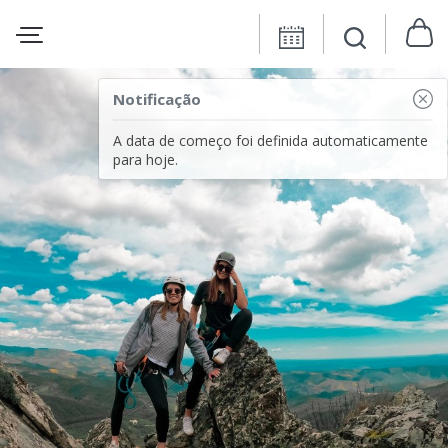
Notificação
A data de começo foi definida automaticamente
para hoje.