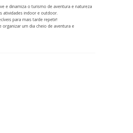
ve e dinamiza o turismo de aventura e natureza
s atividades indoor e outdoor.
íveis para mais tarde repetir!
 organizar um dia cheio de aventura e