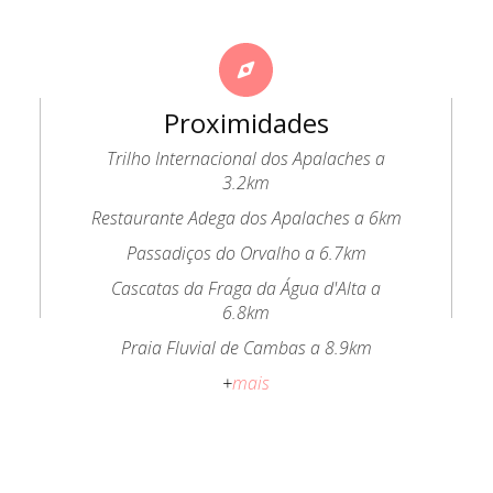
Proximidades
Trilho Internacional dos Apalaches a
3.2km
Restaurante Adega dos Apalaches a 6km
Passadiços do Orvalho a 6.7km
Cascatas da Fraga da Água d'Alta a
6.8km
Praia Fluvial de Cambas a 8.9km
+
mais