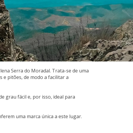
plena Serra do Moradal. Trata-se de uma
e pitões, de modo a facilitar a
grau fácil e, por isso, ideal para
onferem uma marca única a este lugar.