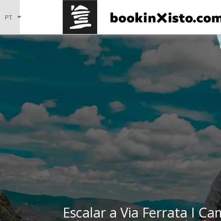
Escalar a Via Ferrata I C