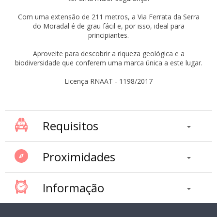
Com uma extensão de 211 metros, a Via Ferrata da Serra
do Moradal é de grau fácil e, por isso, ideal para
principiantes.
Aproveite para descobrir a riqueza geológica e a
biodiversidade que conferem uma marca única a este lugar.
Licença RNAAT - 1198/2017
Requisitos
Proximidades
Informação