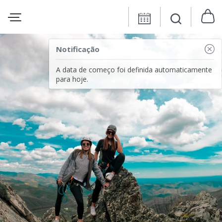
Notificação
A data de começo foi definida automaticamente
para hoje.