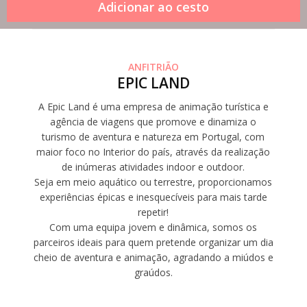
ANFITRIÃO
EPIC LAND
A Epic Land é uma empresa de animação turística e
agência de viagens que promove e dinamiza o
turismo de aventura e natureza em Portugal, com
maior foco no Interior do país, através da realização
de inúmeras atividades indoor e outdoor.
Seja em meio aquático ou terrestre, proporcionamos
experiências épicas e inesquecíveis para mais tarde
repetir!
Com uma equipa jovem e dinâmica, somos os
parceiros ideais para quem pretende organizar um dia
cheio de aventura e animação, agradando a miúdos e
graúdos.