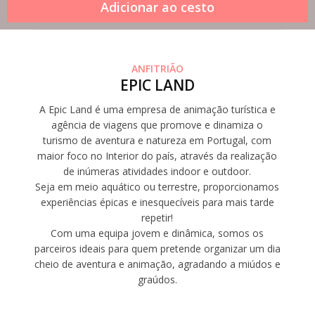
ANFITRIÃO
EPIC LAND
A Epic Land é uma empresa de animação turística e
agência de viagens que promove e dinamiza o
turismo de aventura e natureza em Portugal, com
maior foco no Interior do país, através da realização
de inúmeras atividades indoor e outdoor.
Seja em meio aquático ou terrestre, proporcionamos
experiências épicas e inesquecíveis para mais tarde
repetir!
Com uma equipa jovem e dinâmica, somos os
parceiros ideais para quem pretende organizar um dia
cheio de aventura e animação, agradando a miúdos e
graúdos.