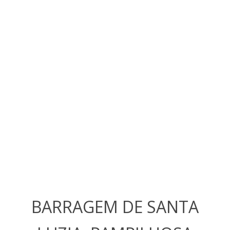
BARRAGEM DE SANTA