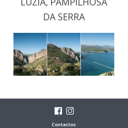
LUZIA, PAMPILHOSA
DA SERRA
Contactos
: