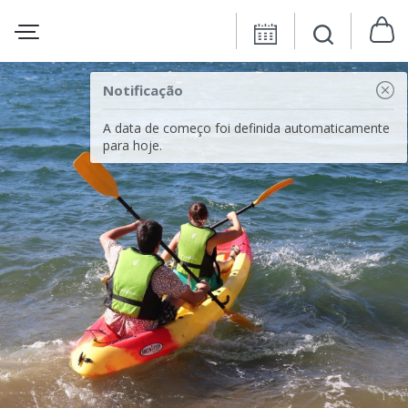
Notificação
A data de começo foi definida automaticamente
para hoje.