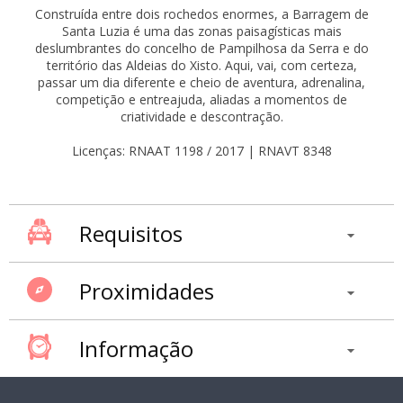
Construída entre dois rochedos enormes, a Barragem de
Santa Luzia é uma das zonas paisagísticas mais
deslumbrantes do concelho de Pampilhosa da Serra e do
território das Aldeias do Xisto. Aqui, vai, com certeza,
passar um dia diferente e cheio de aventura, adrenalina,
competição e entreajuda, aliadas a momentos de
criatividade e descontração.
Licenças: RNAAT 1198 / 2017 | RNAVT 8348
Requisitos
Proximidades
Informação