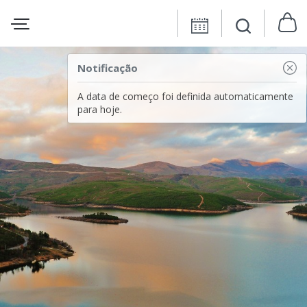
Notificação
A data de começo foi definida automaticamente
para hoje.