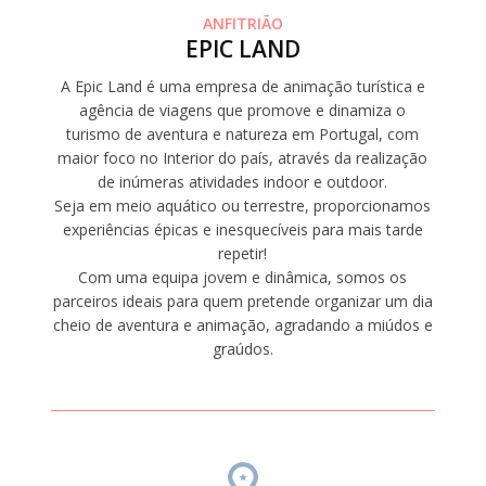
ANFITRIÃO
EPIC LAND
A Epic Land é uma empresa de animação turística e
agência de viagens que promove e dinamiza o
turismo de aventura e natureza em Portugal, com
maior foco no Interior do país, através da realização
de inúmeras atividades indoor e outdoor.
Seja em meio aquático ou terrestre, proporcionamos
experiências épicas e inesquecíveis para mais tarde
repetir!
Com uma equipa jovem e dinâmica, somos os
parceiros ideais para quem pretende organizar um dia
cheio de aventura e animação, agradando a miúdos e
graúdos.