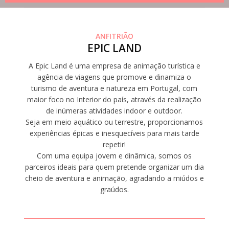
ANFITRIÃO
EPIC LAND
A Epic Land é uma empresa de animação turística e
agência de viagens que promove e dinamiza o
turismo de aventura e natureza em Portugal, com
maior foco no Interior do país, através da realização
de inúmeras atividades indoor e outdoor.
Seja em meio aquático ou terrestre, proporcionamos
experiências épicas e inesquecíveis para mais tarde
repetir!
Com uma equipa jovem e dinâmica, somos os
parceiros ideais para quem pretende organizar um dia
cheio de aventura e animação, agradando a miúdos e
graúdos.