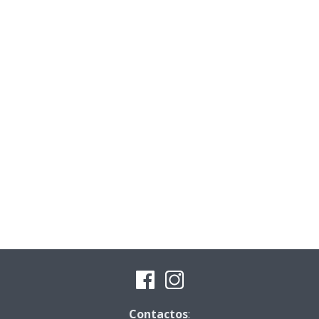
Contactos
: