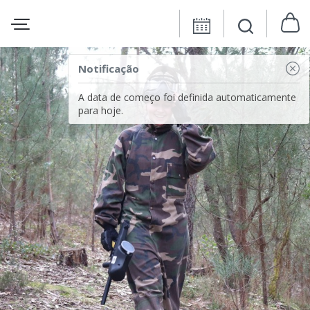
Notificação
A data de começo foi definida automaticamente
para hoje.