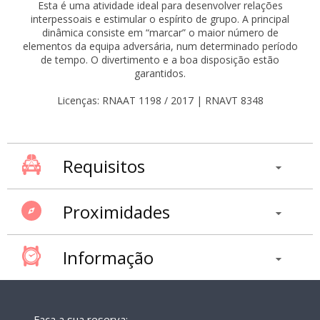
Esta é uma atividade ideal para desenvolver relações
interpessoais e estimular o espírito de grupo. A principal
dinâmica consiste em “marcar” o maior número de
elementos da equipa adversária, num determinado período
de tempo. O divertimento e a boa disposição estão
garantidos.
Licenças: RNAAT 1198 / 2017 | RNAVT 8348
Requisitos
Proximidades
Informação
Faça a sua reserva: