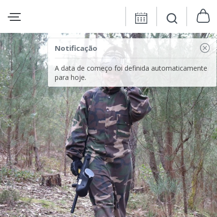
Notificação
A data de começo foi definida automaticamente
para hoje.