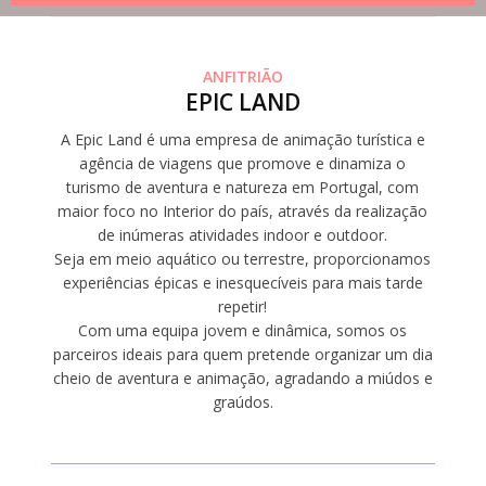
ANFITRIÃO
EPIC LAND
A Epic Land é uma empresa de animação turística e
agência de viagens que promove e dinamiza o
turismo de aventura e natureza em Portugal, com
maior foco no Interior do país, através da realização
de inúmeras atividades indoor e outdoor.
Seja em meio aquático ou terrestre, proporcionamos
experiências épicas e inesquecíveis para mais tarde
repetir!
Com uma equipa jovem e dinâmica, somos os
parceiros ideais para quem pretende organizar um dia
cheio de aventura e animação, agradando a miúdos e
graúdos.