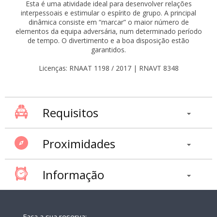
Esta é uma atividade ideal para desenvolver relações
interpessoais e estimular o espírito de grupo. A principal
dinâmica consiste em “marcar” o maior número de
elementos da equipa adversária, num determinado período
de tempo. O divertimento e a boa disposição estão
garantidos.
Licenças: RNAAT 1198 / 2017 | RNAVT 8348
Requisitos
Proximidades
Informação
Faça a sua reserva: