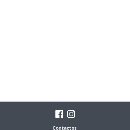
Contactos
: