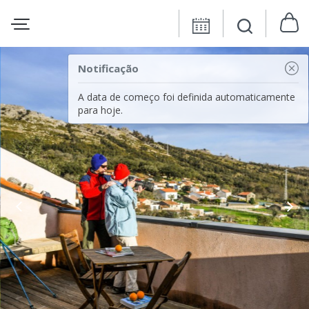
Notificação
A data de começo foi definida automaticamente
para hoje.