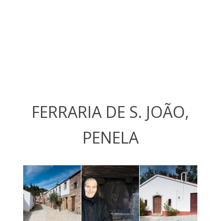
FERRARIA DE S. JOÃO,
PENELA