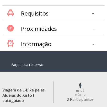
Requisitos
Proximidades
Informação
Faça a sua reserva:
Viagem de E-Bike pelas
min. 2
Aldeias do Xisto I
máx. 12
2 Participantes
autoguiado