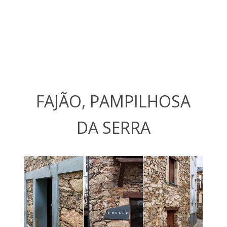
FAJÃO, PAMPILHOSA
DA SERRA