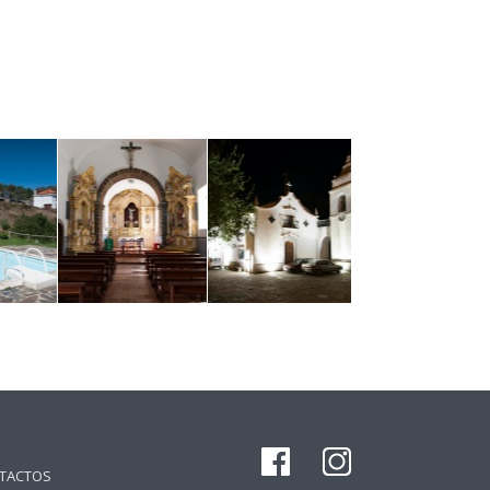
TACTOS