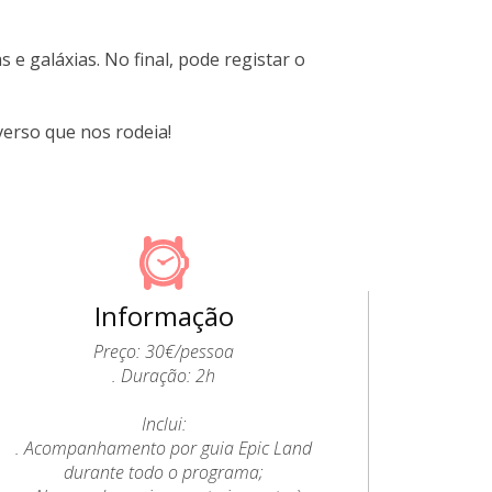
 e galáxias. No final, pode registar o
erso que nos rodeia!
Informação
Preço: 30€/pessoa
. Duração: 2h
Inclui:
. Acompanhamento por guia Epic Land
durante todo o programa;