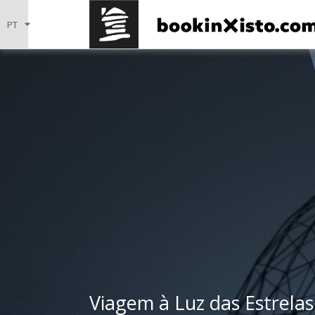
Viagem à Luz das Estrelas