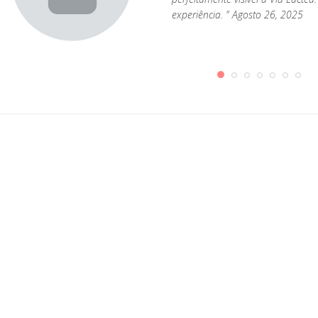
s
experiência. " Agosto 26, 2025