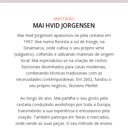
ANFITRIÃO
MAI HVID JORGENSEN
Mai Hvid Jorgensen apaixonou-se pela cestaria em
1997. Vive numa floresta a sul de Koege, na
Dinamarca, onde cultiva o seu próprio vime
(salgueiro), colhendo e utilizando materiais de origem
local. Mai especializou-se na criação de cestos
funcionais desenhados para casas modernas,
combinando técnicas tradicionais com as
necessidades contemporâneas. Em 2002, fundou o
seu próprio negócio, Skovens Pileflet.
Ao longo do ano, Mai partilha o seu gosto pela
cestaria conduzindo workshops por toda a Europa,
transmitindo a sua experiência e entusiasmo pela
criação. Também participa em feiras e mercados,
onde vende as suas peças. O seu método de ensino