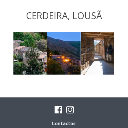
CERDEIRA, LOUSÃ
Contactos
: