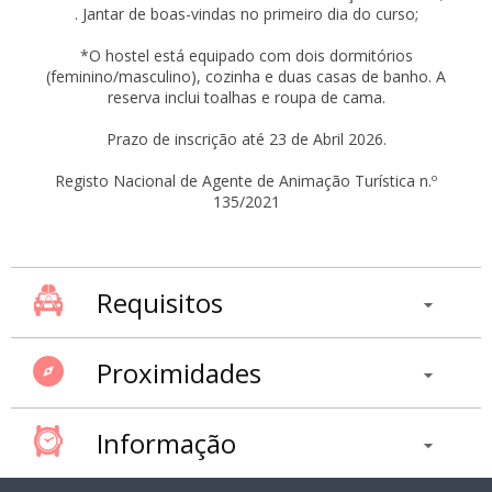
. Jantar de boas-vindas no primeiro dia do curso;
*O hostel está equipado com dois dormitórios
(feminino/masculino), cozinha e duas casas de banho. A
reserva inclui toalhas e roupa de cama.
Prazo de inscrição até 23 de Abril 2026.
Registo Nacional de Agente de Animação Turística n.º
135/2021
Requisitos
Proximidades
Informação