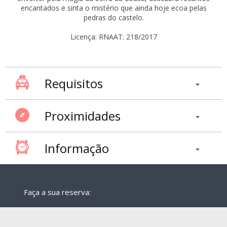
encantados e sinta o mistério que ainda hoje ecoa pelas
pedras do castelo.
Licença: RNAAT: 218/2017
Requisitos
Proximidades
Informação
Faça a sua reserva: