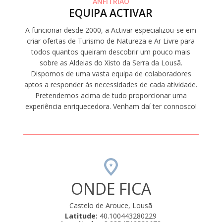
ANFITRIÃO
EQUIPA ACTIVAR
A funcionar desde 2000, a Activar especializou-se em
criar ofertas de Turismo de Natureza e Ar Livre para
todos quantos queiram descobrir um pouco mais
sobre as Aldeias do Xisto da Serra da Lousã.
Dispomos de uma vasta equipa de colaboradores
aptos a responder às necessidades de cada atividade.
Pretendemos acima de tudo proporcionar uma
experiência enriquecedora. Venham daí ter connosco!
ONDE FICA
Castelo de Arouce, Lousã
Latitude:
40.100443280229