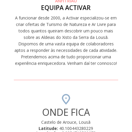
ANFITRIÃO
EQUIPA ACTIVAR
A funcionar desde 2000, a Activar especializou-se em
criar ofertas de Turismo de Natureza e Ar Livre para
todos quantos queiram descobrir um pouco mais
sobre as Aldeias do Xisto da Serra da Lousã.
Dispomos de uma vasta equipa de colaboradores
aptos a responder às necessidades de cada atividade.
Pretendemos acima de tudo proporcionar uma
experiência enriquecedora. Venham daí ter connosco!
ONDE FICA
Castelo de Arouce, Lousã
Latitude:
40.100443280229