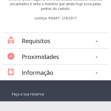
encantados e sinta o mistério que ainda hoje ecoa pelas
pedras do castelo.
Licença: RNAAT: 218/2017
Requisitos
Proximidades
Informação
Faça a sua reserva: