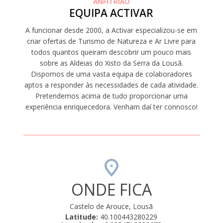
ANFITRIÃO
EQUIPA ACTIVAR
A funcionar desde 2000, a Activar especializou-se em
criar ofertas de Turismo de Natureza e Ar Livre para
todos quantos queiram descobrir um pouco mais
sobre as Aldeias do Xisto da Serra da Lousã.
Dispomos de uma vasta equipa de colaboradores
aptos a responder às necessidades de cada atividade.
Pretendemos acima de tudo proporcionar uma
experiência enriquecedora. Venham daí ter connosco!
ONDE FICA
Castelo de Arouce, Lousã
Latitude:
40.100443280229