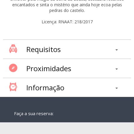
encantados e sinta o mistério que ainda hoje ecoa pelas
pedras do castelo.
Licença: RNAAT: 218/2017
Requisitos
Proximidades
Informação
Faça a sua reserva: