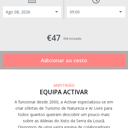
€47
IVA incluído
ANFITRIÃO
EQUIPA ACTIVAR
A funcionar desde 2000, a Activar especializou-se em
criar ofertas de Turismo de Natureza e Ar Livre para
todos quantos queiram descobrir um pouco mais
sobre as Aldeias do Xisto da Serra da Lousã.
Dispomos de uma vasta equipa de colaboradores