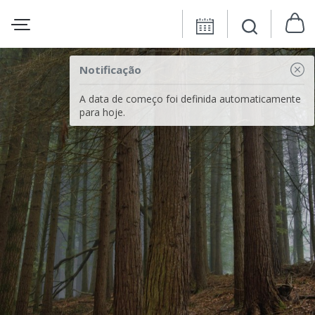
Notificação
A data de começo foi definida automaticamente
para hoje.