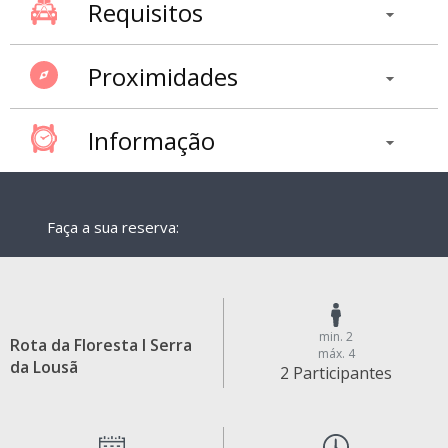
Requisitos
Proximidades
Informação
Faça a sua reserva:
min. 2
Rota da Floresta I Serra
máx. 4
da Lousã
2 Participantes