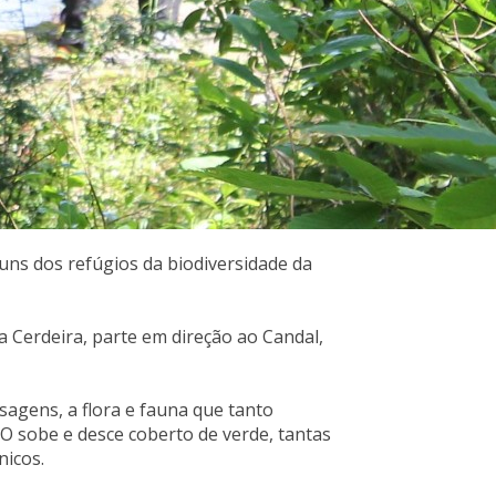
uns dos refúgios da biodiversidade da
a Cerdeira, parte em direção ao Candal,
sagens, a flora e fauna que tanto
 O sobe e desce coberto de verde, tantas
nicos.