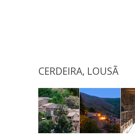
CERDEIRA, LOUSÃ