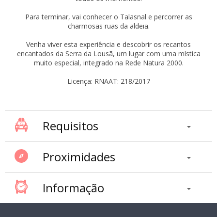
Para terminar, vai conhecer o Talasnal e percorrer as
charmosas ruas da aldeia.
Venha viver esta experiência e descobrir os recantos
encantados da Serra da Lousã, um lugar com uma mística
muito especial, integrado na Rede Natura 2000.
Licença: RNAAT: 218/2017
Requisitos
Proximidades
Informação