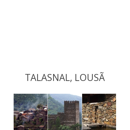
TALASNAL, LOUSÃ