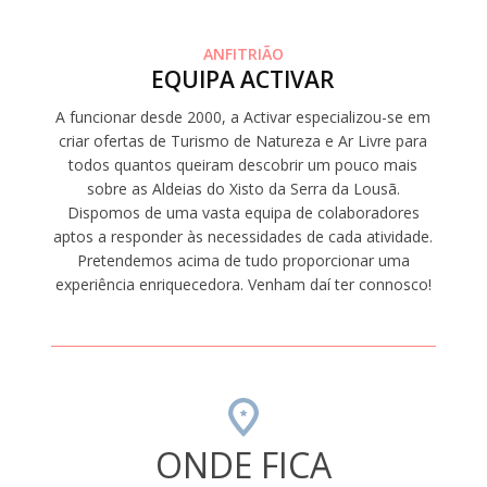
ANFITRIÃO
EQUIPA ACTIVAR
A funcionar desde 2000, a Activar especializou-se em
criar ofertas de Turismo de Natureza e Ar Livre para
todos quantos queiram descobrir um pouco mais
sobre as Aldeias do Xisto da Serra da Lousã.
Dispomos de uma vasta equipa de colaboradores
aptos a responder às necessidades de cada atividade.
Pretendemos acima de tudo proporcionar uma
experiência enriquecedora. Venham daí ter connosco!
ONDE FICA