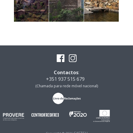
Contactos
:
+351 937 515 679
(Chamada para rede móvel nacional)