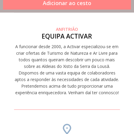
ANFITRIÃO
EQUIPA ACTIVAR
A funcionar desde 2000, a Activar especializou-se em
criar ofertas de Turismo de Natureza e Ar Livre para
todos quantos queiram descobrir um pouco mais
sobre as Aldeias do Xisto da Serra da Lousã.
Dispomos de uma vasta equipa de colaboradores
aptos a responder às necessidades de cada atividade.
Pretendemos acima de tudo proporcionar uma
experiência enriquecedora. Venham daí ter connosco!