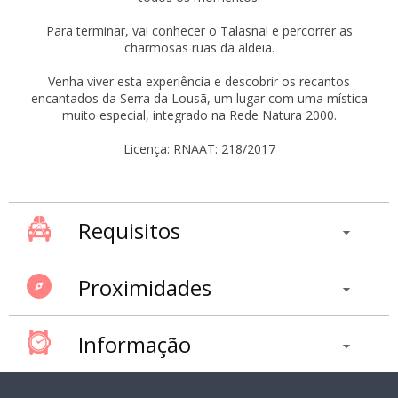
Para terminar, vai conhecer o Talasnal e percorrer as
charmosas ruas da aldeia.
Venha viver esta experiência e descobrir os recantos
encantados da Serra da Lousã, um lugar com uma mística
muito especial, integrado na Rede Natura 2000.
Licença: RNAAT: 218/2017
Requisitos
Proximidades
Informação