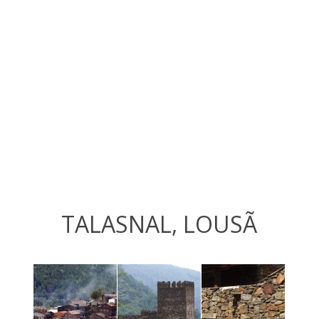
TALASNAL, LOUSÃ