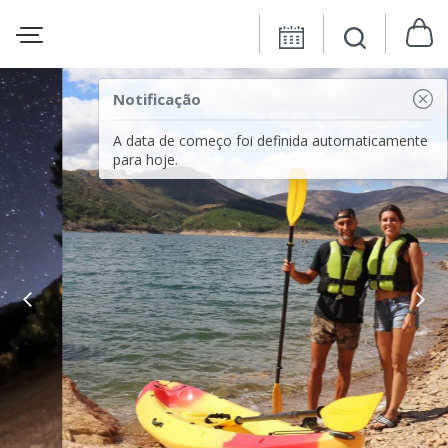
Notificação
A data de começo foi definida automaticamente
para hoje.