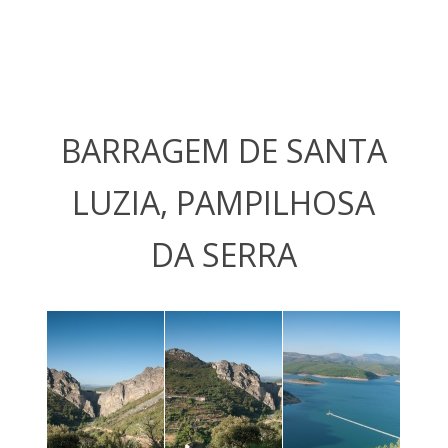
BARRAGEM DE SANTA
LUZIA, PAMPILHOSA
DA SERRA