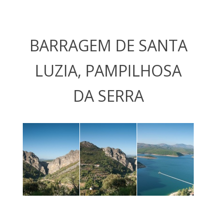
BARRAGEM DE SANTA
LUZIA, PAMPILHOSA
DA SERRA