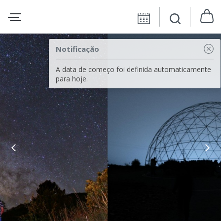
Notificação
A data de começo foi definida automaticamente
para hoje.