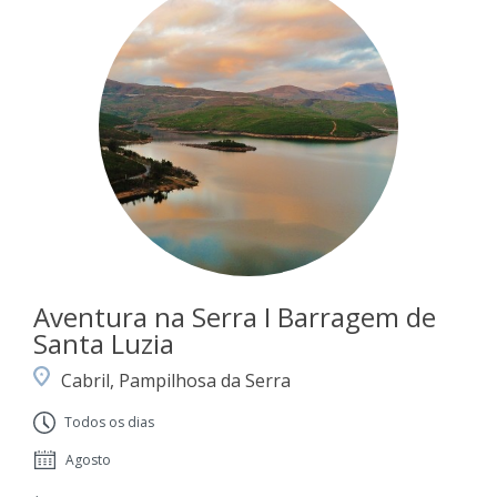
Aventura na Serra I Barragem de
Santa Luzia
Cabril, Pampilhosa da Serra
Todos os dias
Agosto