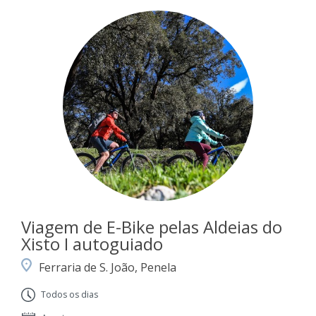
Viagem de E-Bike pelas Aldeias do
Xisto I autoguiado
Ferraria de S. João, Penela
Todos os dias