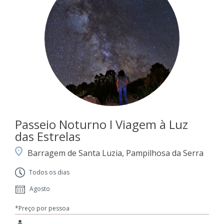
Passeio Noturno I Viagem à Luz
das Estrelas
Barragem de Santa Luzia, Pampilhosa da Serra
Todos os dias
Agosto
*Preço por pessoa