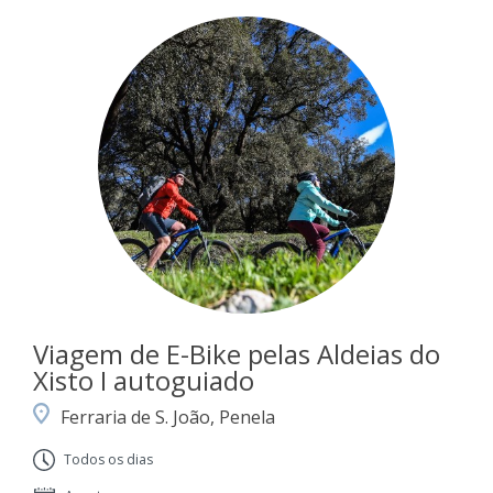
Viagem de E-Bike pelas Aldeias do
Xisto I autoguiado
Ferraria de S. João, Penela
Todos os dias