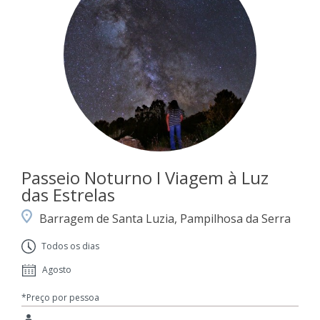
Passeio Noturno I Viagem à Luz
das Estrelas
Barragem de Santa Luzia, Pampilhosa da Serra
Todos os dias
Agosto
*Preço por pessoa