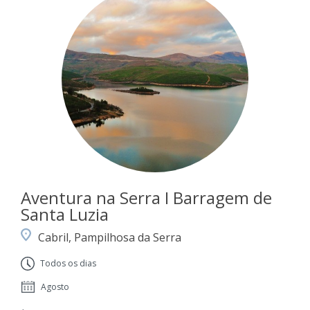
Aventura na Serra I Barragem de
Santa Luzia
Cabril, Pampilhosa da Serra
Todos os dias
Agosto