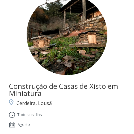
Construção de Casas de Xisto em
Miniatura
Cerdeira, Lousã
Todos os dias
Agosto