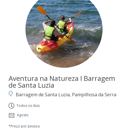
Aventura na Natureza I Barragem
de Santa Luzia
Barragem de Santa Luzia, Pampilhosa da Serra
Todos os dias
Agosto
*Preço por pessoa