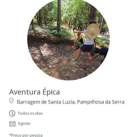
Aventura Épica
Barragem de Santa Luzia, Pampilhosa da Serra
Todos os dias
Agosto
*Preço por pessoa