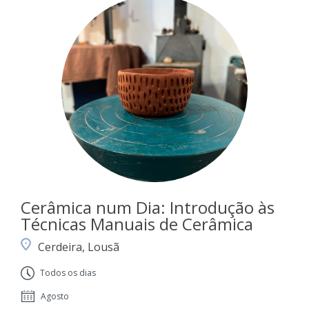
Cerâmica num Dia: Introdução às
Técnicas Manuais de Cerâmica
Cerdeira, Lousã
Todos os dias
Agosto