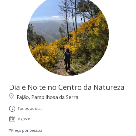
Dia e Noite no Centro da Natureza
Fajão, Pampilhosa da Serra
Todos os dias
Agosto
*Preço por pessoa