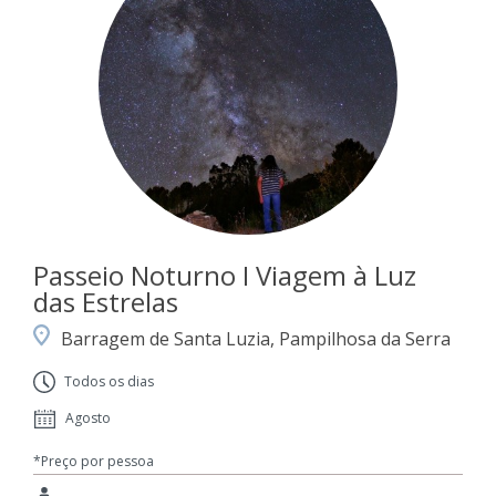
Passeio Noturno I Viagem à Luz
das Estrelas
Barragem de Santa Luzia, Pampilhosa da Serra
Todos os dias
Agosto
*Preço por pessoa