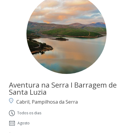
Aventura na Serra I Barragem de
Santa Luzia
Cabril, Pampilhosa da Serra
Todos os dias
Agosto