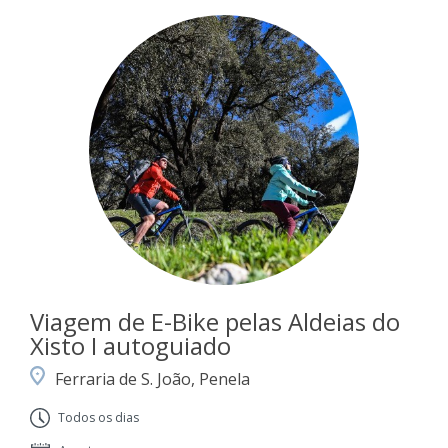
Viagem de E-Bike pelas Aldeias do
Xisto I autoguiado
Ferraria de S. João, Penela
Todos os dias