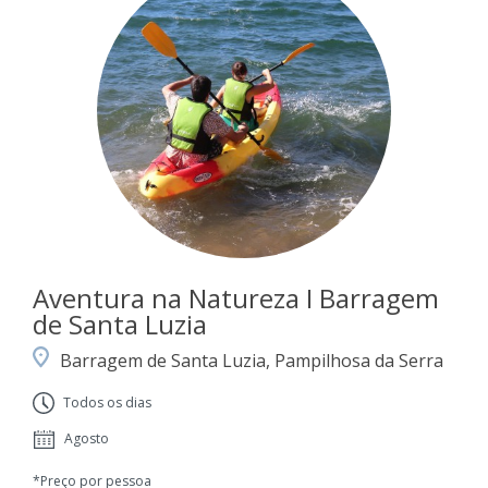
Aventura na Natureza I Barragem
de Santa Luzia
Barragem de Santa Luzia, Pampilhosa da Serra
Todos os dias
Agosto
*Preço por pessoa