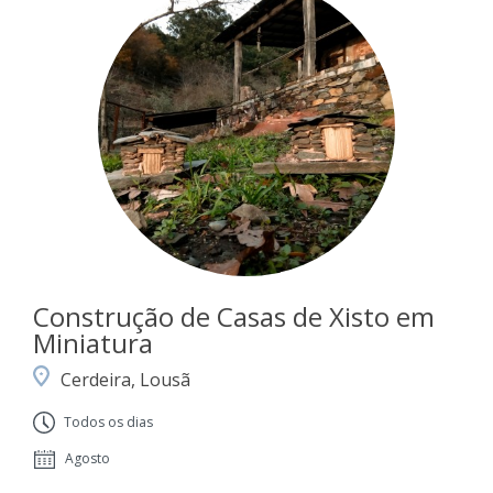
Construção de Casas de Xisto em
Miniatura
Cerdeira, Lousã
Todos os dias
Agosto