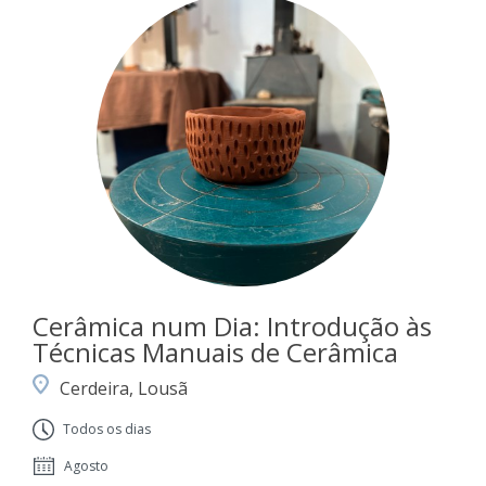
Cerâmica num Dia: Introdução às
Técnicas Manuais de Cerâmica
Cerdeira, Lousã
Todos os dias
Agosto