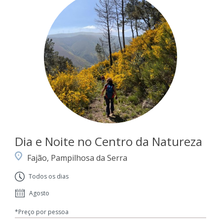
Dia e Noite no Centro da Natureza
Fajão, Pampilhosa da Serra
Todos os dias
Agosto
*Preço por pessoa