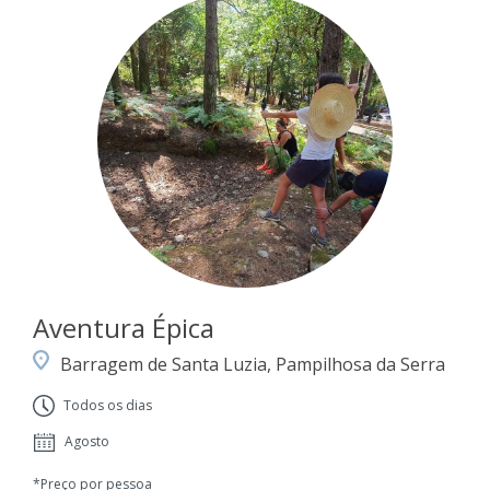
Aventura Épica
Barragem de Santa Luzia, Pampilhosa da Serra
Todos os dias
Agosto
*Preço por pessoa