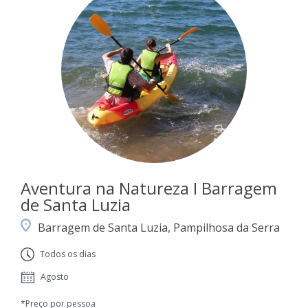
Aventura na Natureza I Barragem
de Santa Luzia
Barragem de Santa Luzia, Pampilhosa da Serra
Todos os dias
Agosto
*Preço por pessoa