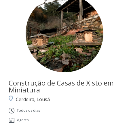
Construção de Casas de Xisto em
Miniatura
Cerdeira, Lousã
Todos os dias
Agosto