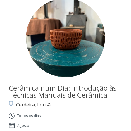
Cerâmica num Dia: Introdução às
Técnicas Manuais de Cerâmica
Cerdeira, Lousã
Todos os dias
Agosto