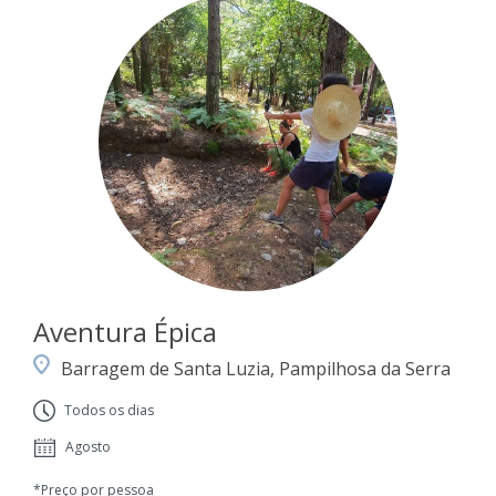
Aventura Épica
Barragem de Santa Luzia, Pampilhosa da Serra
Todos os dias
Agosto
*Preço por pessoa