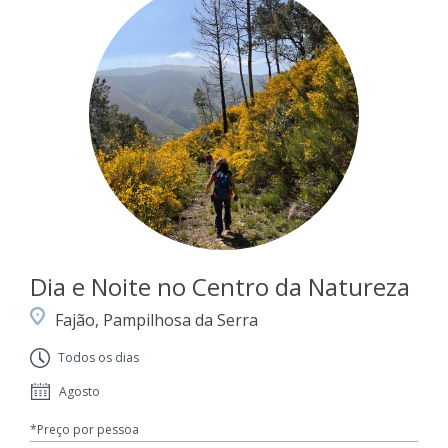
Dia e Noite no Centro da Natureza
Fajão, Pampilhosa da Serra
Todos os dias
Agosto
*Preço por pessoa