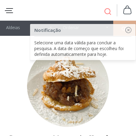
Aldeias
Ordenar
OK
Notificação
Selecione uma data válida para concluir a
pesquisa. A data de começo que escolheu foi
definida automaticamente para hoje.