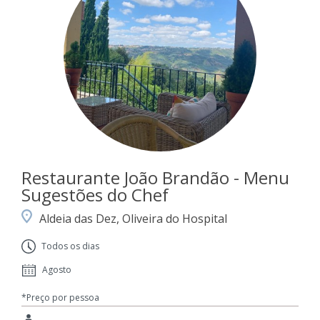
Restaurante João Brandão - Menu
Sugestões do Chef
Aldeia das Dez, Oliveira do Hospital
Todos os dias
Agosto
*Preço por pessoa