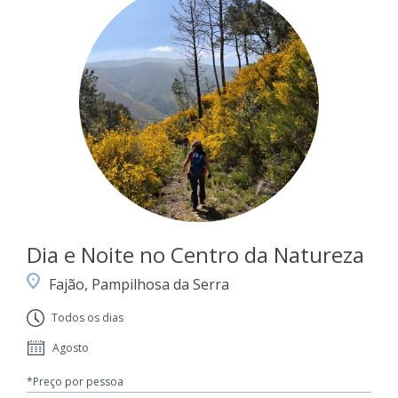
Dia e Noite no Centro da Natureza
Fajão, Pampilhosa da Serra
Todos os dias
Agosto
*Preço por pessoa