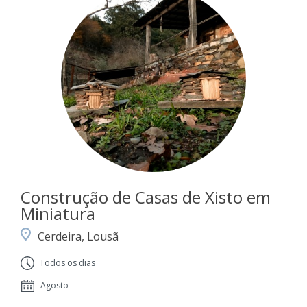
Construção de Casas de Xisto em
Miniatura
Cerdeira, Lousã
Todos os dias
Agosto