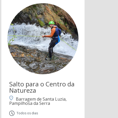
Salto para o Centro da
Natureza
Barragem de Santa Luzia,
Pampilhosa da Serra
Todos os dias