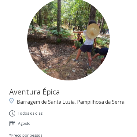
Aventura Épica
Barragem de Santa Luzia, Pampilhosa da Serra
Todos os dias
Agosto
*Preço por pessoa