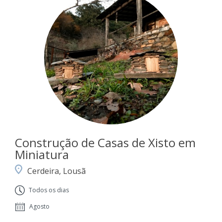
Construção de Casas de Xisto em
Miniatura
Cerdeira, Lousã
Todos os dias
Agosto