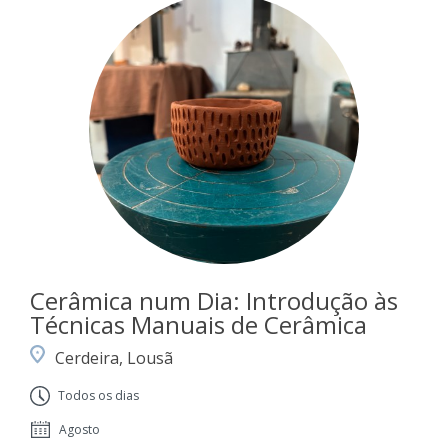
Cerâmica num Dia: Introdução às
Técnicas Manuais de Cerâmica
Cerdeira, Lousã
Todos os dias
Agosto