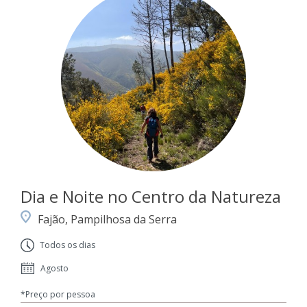
Dia e Noite no Centro da Natureza
Fajão, Pampilhosa da Serra
Todos os dias
Agosto
*Preço por pessoa