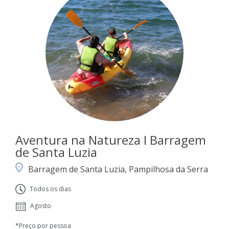
Aventura na Natureza I Barragem
de Santa Luzia
Barragem de Santa Luzia, Pampilhosa da Serra
Todos os dias
Agosto
*Preço por pessoa