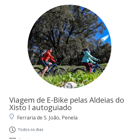
Viagem de E-Bike pelas Aldeias do
Xisto I autoguiado
Ferraria de S. João, Penela
Todos os dias