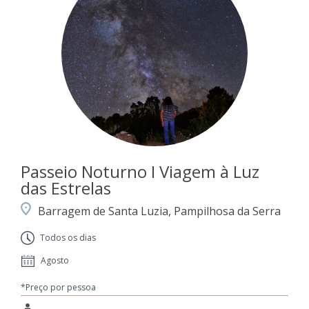
Passeio Noturno I Viagem à Luz
das Estrelas
Barragem de Santa Luzia, Pampilhosa da Serra
Todos os dias
Agosto
*Preço por pessoa