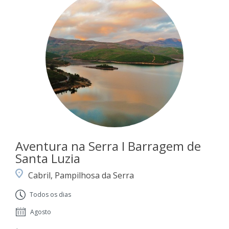
Aventura na Serra I Barragem de
Santa Luzia
Cabril, Pampilhosa da Serra
Todos os dias
Agosto