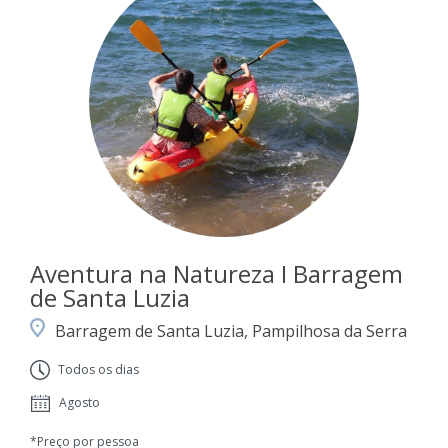
Aventura na Natureza I Barragem
de Santa Luzia
Barragem de Santa Luzia, Pampilhosa da Serra
Todos os dias
Agosto
*Preço por pessoa