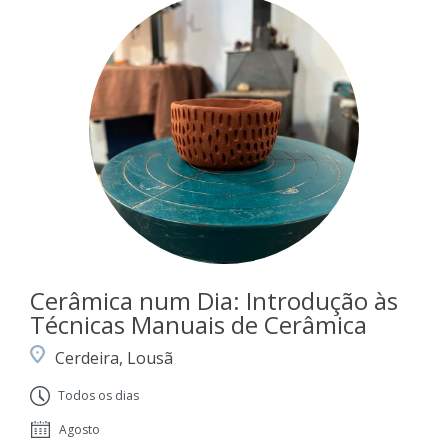
Cerâmica num Dia: Introdução às
Técnicas Manuais de Cerâmica
Cerdeira, Lousã
Todos os dias
Agosto