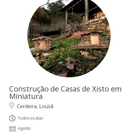
Construção de Casas de Xisto em
Miniatura
Cerdeira, Lousã
Todos os dias
Agosto