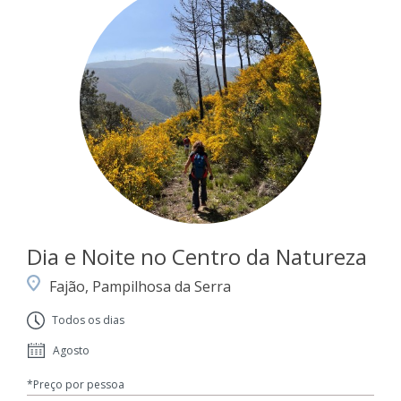
Dia e Noite no Centro da Natureza
Fajão, Pampilhosa da Serra
Todos os dias
Agosto
*Preço por pessoa