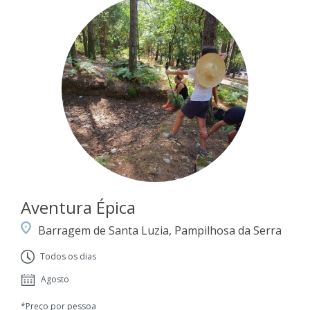
Aventura Épica
Barragem de Santa Luzia, Pampilhosa da Serra
Todos os dias
Agosto
*Preço por pessoa