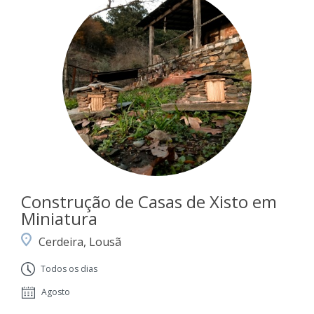
Construção de Casas de Xisto em
Miniatura
Cerdeira, Lousã
Todos os dias
Agosto