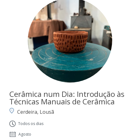
Cerâmica num Dia: Introdução às
Técnicas Manuais de Cerâmica
Cerdeira, Lousã
Todos os dias
Agosto