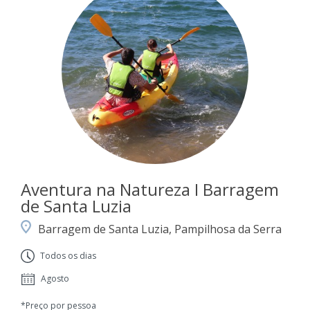
Aventura na Natureza I Barragem
de Santa Luzia
Barragem de Santa Luzia, Pampilhosa da Serra
Todos os dias
Agosto
*Preço por pessoa