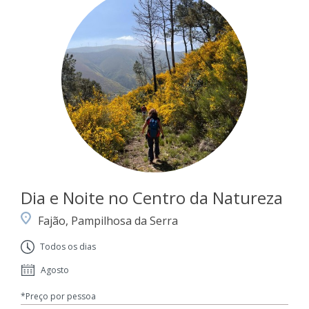
Dia e Noite no Centro da Natureza
Fajão, Pampilhosa da Serra
Todos os dias
Agosto
*Preço por pessoa