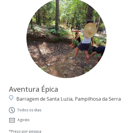
Aventura Épica
Barragem de Santa Luzia, Pampilhosa da Serra
Todos os dias
Agosto
*Preço por pessoa