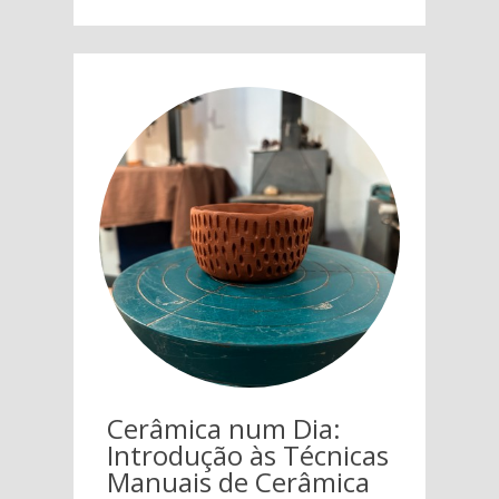
Cerâmica num Dia:
Introdução às Técnicas
Manuais de Cerâmica