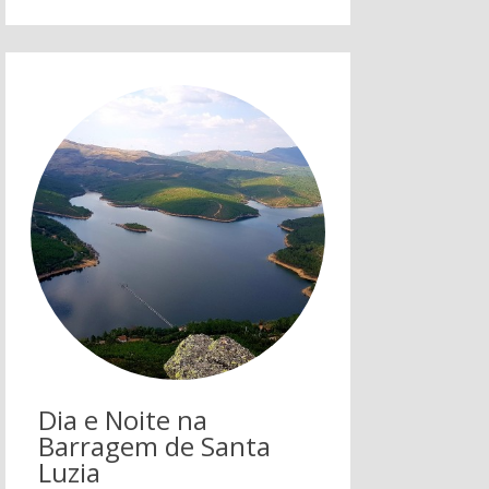
Dia e Noite na
Barragem de Santa
Luzia