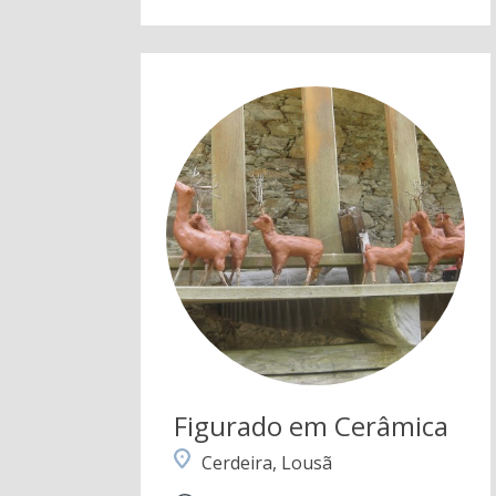
Figurado em Cerâmica
Cerdeira, Lousã