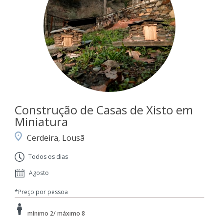
Construção de Casas de Xisto em
Miniatura
Cerdeira, Lousã
Todos os dias
Agosto
*Preço por pessoa
mínimo 2/ máximo 8