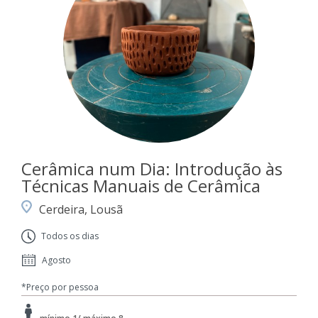
Cerâmica num Dia: Introdução às
Técnicas Manuais de Cerâmica
Cerdeira, Lousã
Todos os dias
Agosto
*Preço por pessoa