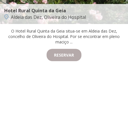
Hotel Rural Quinta da Geia
Aldeia das Dez, Oliveira do Hospital
O Hotel Rural Quinta da Geia situa-se em Aldeia das Dez,
concelho de Oliveira do Hospital. Por se encontrar em pleno
maciço ...
RESERVAR