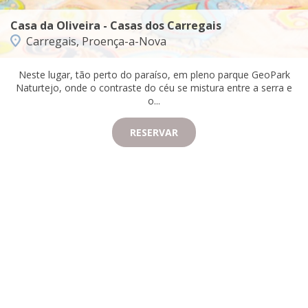
Casa da Oliveira - Casas dos Carregais
Carregais, Proença-a-Nova
Neste lugar, tão perto do paraíso, em pleno parque GeoPark
Naturtejo, onde o contraste do céu se mistura entre a serra e
o...
RESERVAR