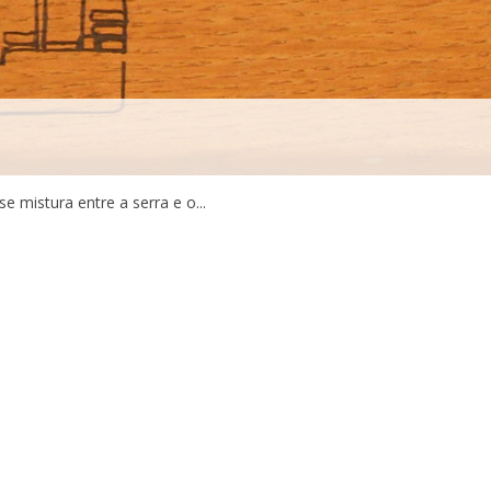
 mistura entre a serra e o...