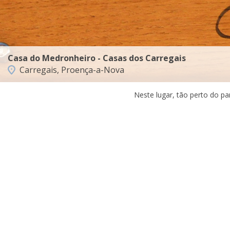
Casa do Medronheiro - Casas dos Carregais
Carregais, Proença-a-Nova
Neste lugar, tão perto do pa