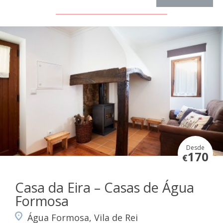
Desde
170
€
Casa da Eira – Casas de Água
Formosa
Água Formosa, Vila de Rei