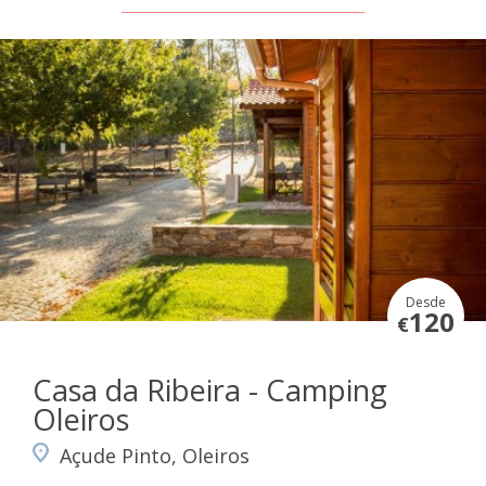
Desde
120
€
Casa da Ribeira - Camping
Oleiros
Açude Pinto, Oleiros