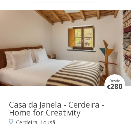
Desde
280
€
Casa da Janela - Cerdeira -
Home for Creativity
Cerdeira, Lousã