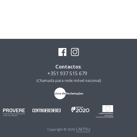
Contactos
:
+351 937 515 679
(Chamada para rede móvel nacional)
CAETSU
Copyright © 2026