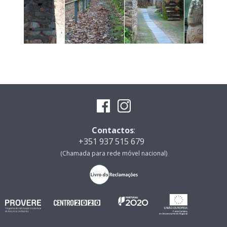
Contactos
:
+351 937 515 679
(Chamada para rede móvel nacional)