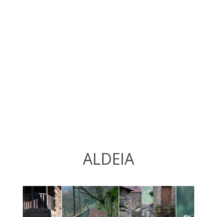
ALDEIA