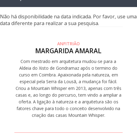
Não há disponibilidade na data indicada. Por favor, use uma
data diferente para realizar a sua pesquisa.
ANFITRIÃO
MARGARIDA AMARAL
Com mestrado em arquitetura mudou-se para a
Aldeia do Xisto de Gondramaz após o termino do
curso em Coimbra. Apaixonada pela natureza, em
especial pela Serra da Lousã, a mudança foi fácil.
Criou a Mountain Whisper em 2013, apenas com três
casas e, ao longo do percurso, tem vindo a ampliar a
oferta. A ligação à natureza e a arquitetura são os
fatores chave para todo o conceito desenvolvido na
criação das casas Mountain Whisper.