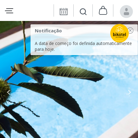
Notificação
A data de começo foi definida automaticamente
para hoje.