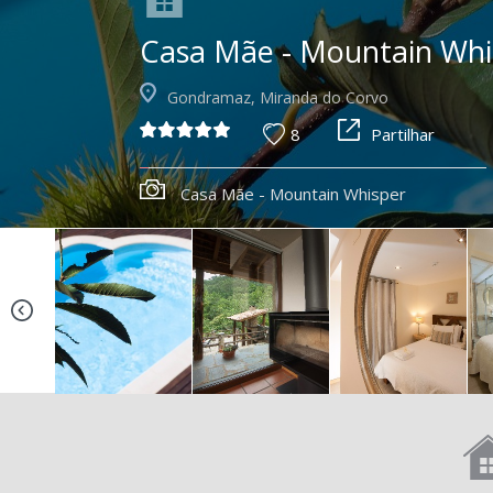
Casa Mãe - Mountain Whi
Gondramaz, Miranda do Corvo
8
Partilhar
Casa Mãe - Mountain Whisper