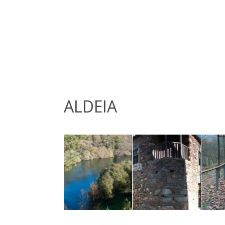
ALDEIA