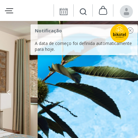
Notificação
A data de começo foi definida automaticamente
para hoje.