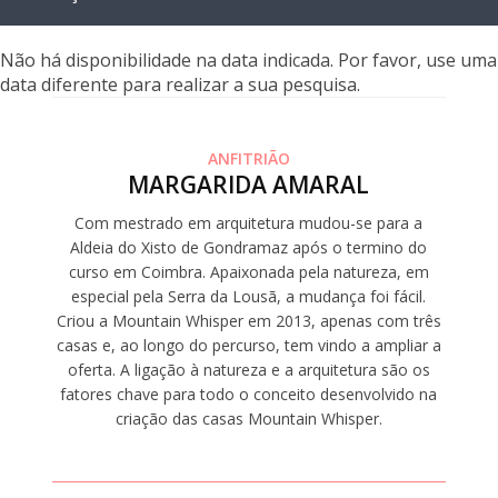
Não há disponibilidade na data indicada. Por favor, use uma
data diferente para realizar a sua pesquisa.
ANFITRIÃO
MARGARIDA AMARAL
Com mestrado em arquitetura mudou-se para a
Aldeia do Xisto de Gondramaz após o termino do
curso em Coimbra. Apaixonada pela natureza, em
especial pela Serra da Lousã, a mudança foi fácil.
Criou a Mountain Whisper em 2013, apenas com três
casas e, ao longo do percurso, tem vindo a ampliar a
oferta. A ligação à natureza e a arquitetura são os
fatores chave para todo o conceito desenvolvido na
criação das casas Mountain Whisper.