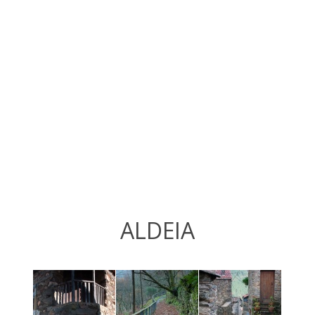
ALDEIA