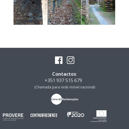
Contactos
:
+351 937 515 679
(Chamada para rede móvel nacional)