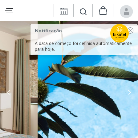
Notificação
A data de começo foi definida automaticamente
para hoje.