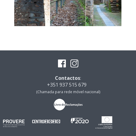
Contactos
:
+351 937 515 679
(Chamada para rede móvel nacional)