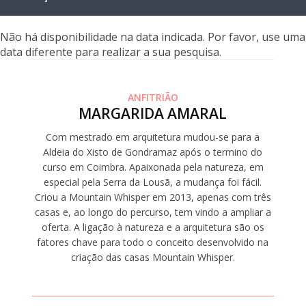
Não há disponibilidade na data indicada. Por favor, use uma
data diferente para realizar a sua pesquisa.
ANFITRIÃO
MARGARIDA AMARAL
Com mestrado em arquitetura mudou-se para a
Aldeia do Xisto de Gondramaz após o termino do
curso em Coimbra. Apaixonada pela natureza, em
especial pela Serra da Lousã, a mudança foi fácil.
Criou a Mountain Whisper em 2013, apenas com três
casas e, ao longo do percurso, tem vindo a ampliar a
oferta. A ligação à natureza e a arquitetura são os
fatores chave para todo o conceito desenvolvido na
criação das casas Mountain Whisper.