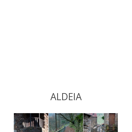
ALDEIA