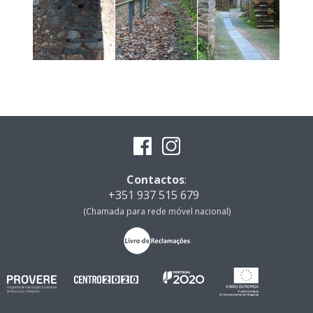
Contactos
:
+351 937 515 679
(Chamada para rede móvel nacional)