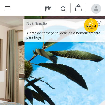
Notificação
A data de começo foi definida automaticamente
para hoje.