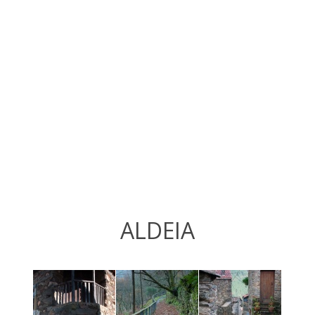
ALDEIA