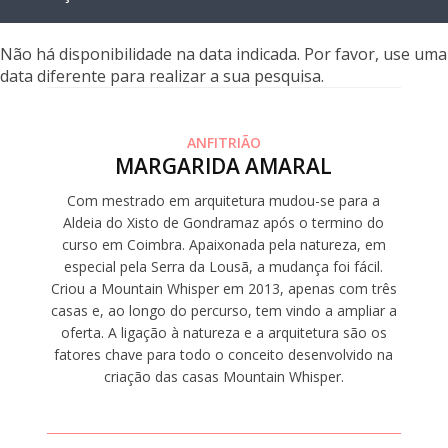
Não há disponibilidade na data indicada. Por favor, use uma
data diferente para realizar a sua pesquisa.
ANFITRIÃO
MARGARIDA AMARAL
Com mestrado em arquitetura mudou-se para a
Aldeia do Xisto de Gondramaz após o termino do
curso em Coimbra. Apaixonada pela natureza, em
especial pela Serra da Lousã, a mudança foi fácil.
Criou a Mountain Whisper em 2013, apenas com três
casas e, ao longo do percurso, tem vindo a ampliar a
oferta. A ligação à natureza e a arquitetura são os
fatores chave para todo o conceito desenvolvido na
criação das casas Mountain Whisper.