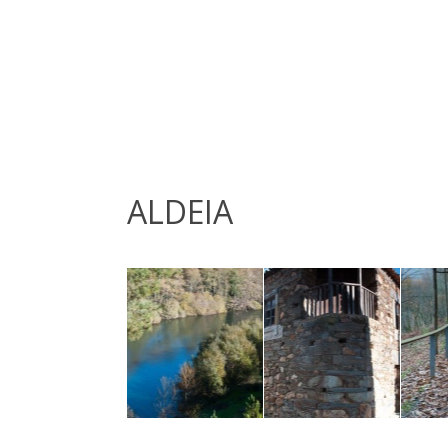
ALDEIA